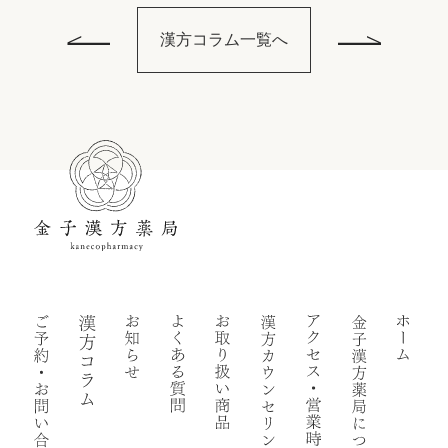
漢方コラム一覧へ