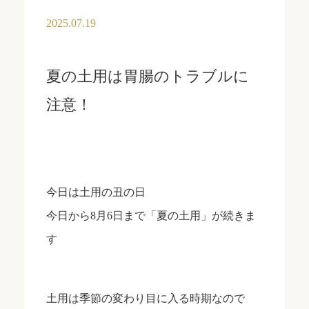
2025.07.19
夏の土用は胃腸のトラブルに
注意！
今日は土用の丑の日
今日から8月6日まで「夏の土用」が続きま
す
土用は季節の変わり目に入る時期なので