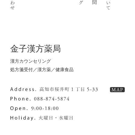
金子漢方薬局
漢方カウンセリング
処方箋受付／漢方薬／健康食品
MAP