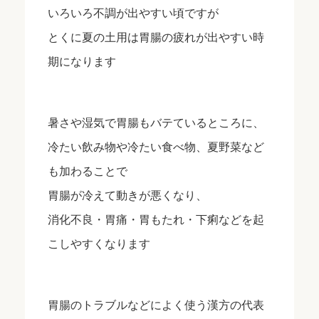
いろいろ不調が出やすい頃ですが
とくに夏の土用は胃腸の疲れが出やすい時
期になります
暑さや湿気で胃腸もバテているところに、
冷たい飲み物や冷たい食べ物、夏野菜など
も加わることで
胃腸が冷えて動きが悪くなり、
消化不良・胃痛・胃もたれ・下痢などを起
こしやすくなります
胃腸のトラブルなどによく使う漢方の代表